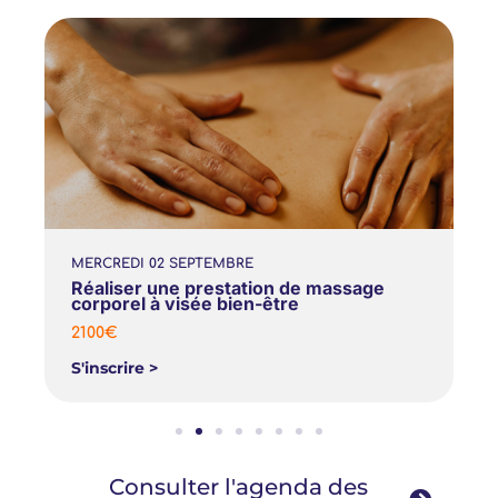
MERCREDI
02
SEPTEMBRE
Réaliser une prestation de massage
corporel à visée bien-être​
2100€
S'inscrire >
Consulter l'agenda des