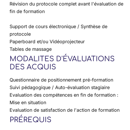
Révision du protocole complet avant l'évaluation de
fin de formation
Support de cours électronique / Synthèse de
protocole
Paperboard et/ou Vidéoprojecteur
Tables de massage
MODALITES D'ÉVALUATIONS
DES ACQUIS
Questionnaire de positionnement pré-formation
Suivi pédagogique / Auto-évaluation stagiaire
Evaluation des compétences en fin de formation :
Mise en situation
Evaluation de satisfaction de l'action de formation
PRÉREQUIS