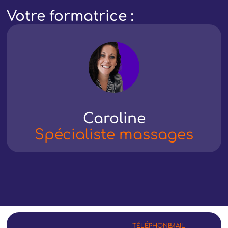
Votre formatrice :
Caroline
Spécialiste massages
TÉLÉPHONE
MAIL