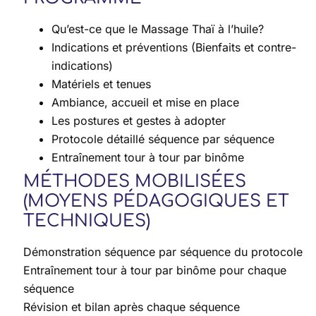
Qu’est-ce que le Massage Thaï à l’huile?
Indications et préventions (Bienfaits et contre-
indications)
Matériels et tenues
Ambiance, accueil et mise en place
Les postures et gestes à adopter
Protocole détaillé séquence par séquence
Entraînement tour à tour par binôme
MÉTHODES MOBILISÉES
(MOYENS PÉDAGOGIQUES ET
TECHNIQUES)
Démonstration séquence par séquence du protocole
Entraînement tour à tour par binôme pour chaque
séquence
Révision et bilan après chaque séquence