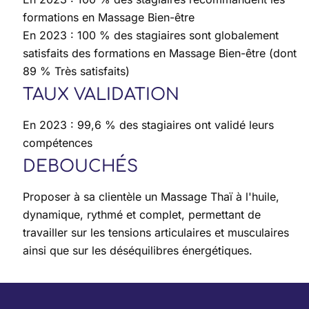
formations en Massage Bien-être
En 2023 : 100 % des stagiaires sont globalement
satisfaits des formations en Massage Bien-être (dont
89 % Très satisfaits)
TAUX VALIDATION
En 2023 : 99,6 % des stagiaires ont validé leurs
compétences
DEBOUCHÉS
Proposer à sa clientèle un Massage Thaï à l'huile,
dynamique, rythmé et complet, permettant de
travailler sur les tensions articulaires et musculaires
ainsi que sur les déséquilibres énergétiques.