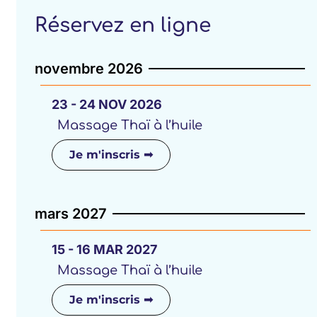
Réservez en ligne
novembre 2026
23 - 24
NOV
2026
Massage Thaï à l’huile
Je m'inscris ➟
mars 2027
15 - 16
MAR
2027
Massage Thaï à l’huile
Je m'inscris ➟