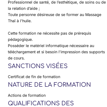
Professionnel de santé, de l’esthétique, de soins ou de
la relation d’aide ;
Toute personne désireuse de se former au Massage
Thaï à l'huile.
Cette formation ne nécessite pas de prérequis
pédagogique.
Posséder le matériel informatique nécessaire au
téléchargement et si besoin l'impression des supports
de cours.
SANCTIONS VISÉES
Certificat de fin de formation
NATURE DE LA FORMATION
Actions de formation
QUALIFICATIONS DES