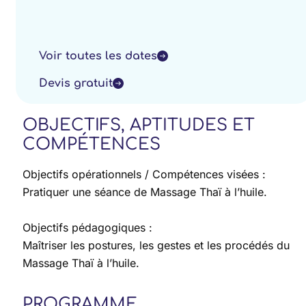
Voir toutes les dates
Devis gratuit
OBJECTIFS, APTITUDES ET
COMPÉTENCES
Objectifs opérationnels / Compétences visées :
Pratiquer une séance de Massage Thaï à l’huile.
Objectifs pédagogiques :
Maîtriser les postures, les gestes et les procédés du
Massage Thaï à l’huile.
PROGRAMME