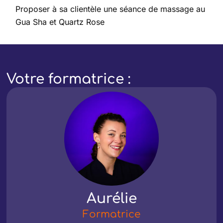
Proposer à sa clientèle une séance de massage au
Gua Sha et Quartz Rose
Votre formatrice :
Aurélie
Formatrice