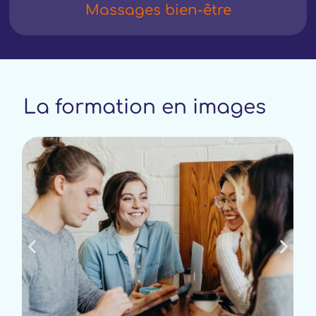
Massages bien-être
La formation en images