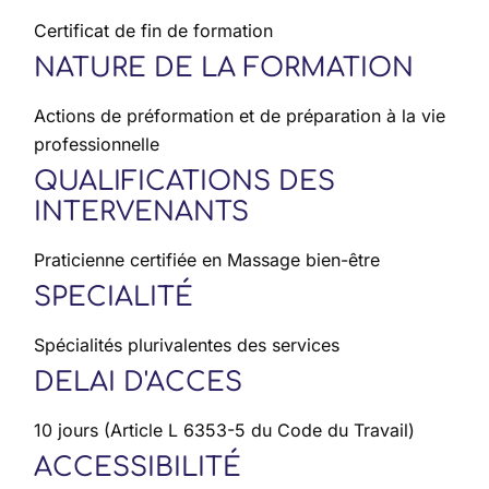
Certificat de fin de formation
NATURE DE LA FORMATION
Actions de préformation et de préparation à la vie
professionnelle
QUALIFICATIONS DES
INTERVENANTS
Praticienne certifiée en Massage bien-être
SPECIALITÉ
Spécialités plurivalentes des services
DELAI D'ACCES
10 jours (Article L 6353-5 du Code du Travail)
ACCESSIBILITÉ