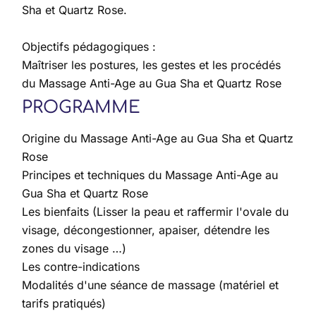
Sha et Quartz Rose.
Objectifs pédagogiques :
Maîtriser les postures, les gestes et les procédés
du Massage Anti-Age au Gua Sha et Quartz Rose
PROGRAMME
Origine du Massage Anti-Age au Gua Sha et Quartz
Rose
Principes et techniques du Massage Anti-Age au
Gua Sha et Quartz Rose
Les bienfaits (Lisser la peau et raffermir l'ovale du
visage, décongestionner, apaiser, détendre les
zones du visage …)
Les contre-indications
Modalités d'une séance de massage (matériel et
tarifs pratiqués)