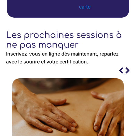
carte
Les prochaines sessions à
ne pas manquer
Inscrivez-vous en ligne dès maintenant, repartez
avec le sourire et votre certification.