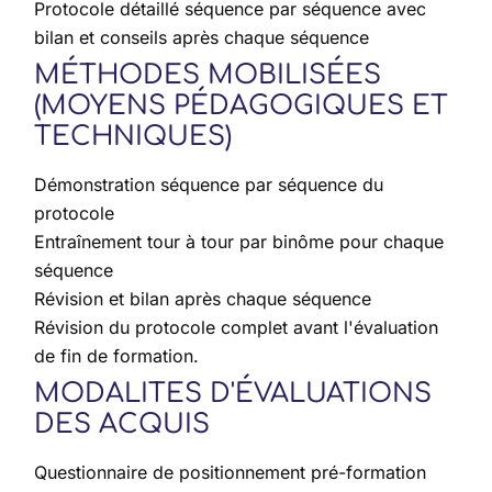
Protocole détaillé séquence par séquence avec
bilan et conseils après chaque séquence
MÉTHODES MOBILISÉES
(MOYENS PÉDAGOGIQUES ET
TECHNIQUES)
Démonstration séquence par séquence du
protocole
Entraînement tour à tour par binôme pour chaque
séquence
Révision et bilan après chaque séquence
Révision du protocole complet avant l'évaluation
de fin de formation.
MODALITES D'ÉVALUATIONS
DES ACQUIS
Questionnaire de positionnement pré-formation