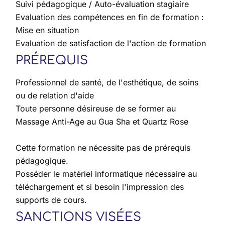
Suivi pédagogique / Auto-évaluation stagiaire
Evaluation des compétences en fin de formation :
Mise en situation
Evaluation de satisfaction de l'action de formation
PRÉREQUIS
Professionnel de santé, de l'esthétique, de soins
ou de relation d'aide
Toute personne désireuse de se former au
Massage Anti-Age au Gua Sha et Quartz Rose
Cette formation ne nécessite pas de prérequis
pédagogique.
Posséder le matériel informatique nécessaire au
téléchargement et si besoin l'impression des
supports de cours.
SANCTIONS VISÉES